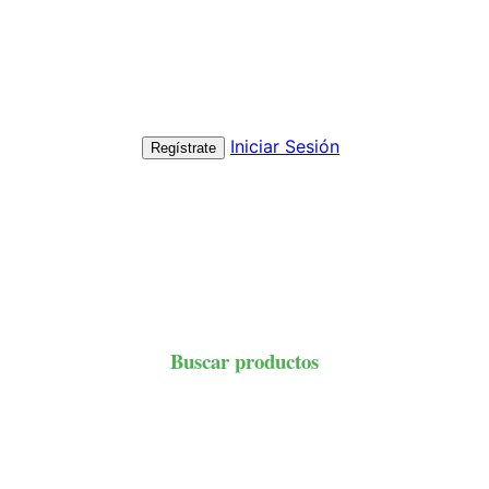
Iniciar Sesión
Regístrate
Buscar productos