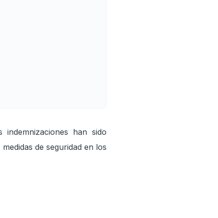
s indemnizaciones han sido
s medidas de seguridad en los