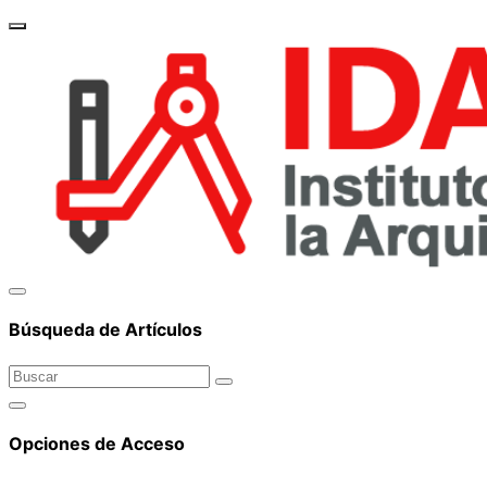
brand_
Búsqueda de Artículos
Opciones de Acceso