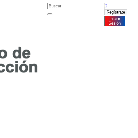
0
Regístrate
Iniciar
Noticias
Sesión