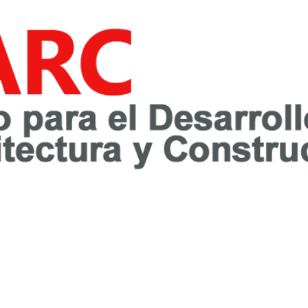
awareness