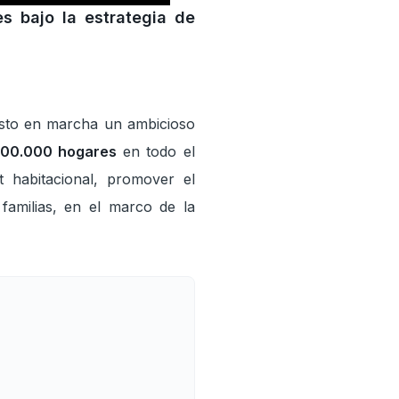
s bajo la estrategia de
esto en marcha un ambicioso
300.000 hogares
en todo el
t habitacional, promover el
familias, en el marco de la