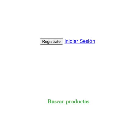
Iniciar Sesión
Regístrate
Buscar productos