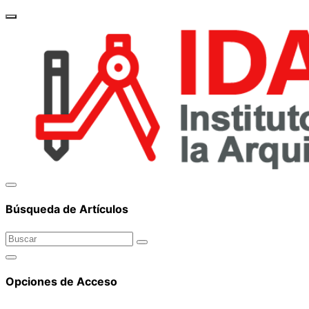
brand_
Búsqueda de Artículos
Opciones de Acceso