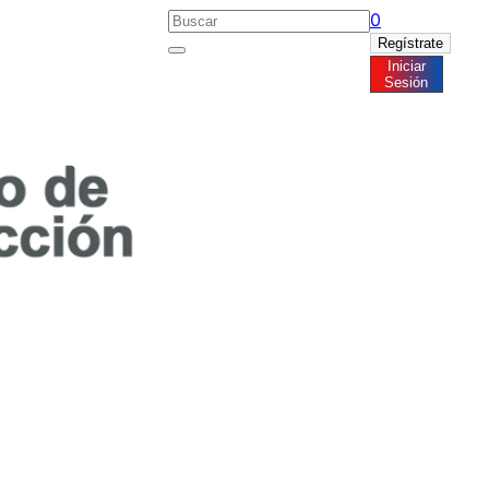
0
Regístrate
Iniciar
Noticias
Sesión