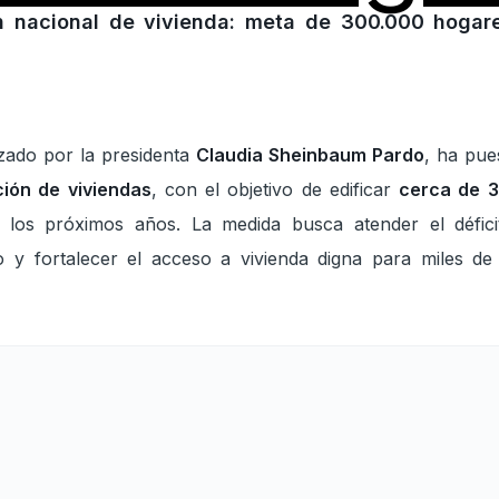
 nacional de vivienda: meta de 300.000 hogare
zado por la presidenta
Claudia Sheinbaum Pardo
, ha pu
ción de viviendas
, con el objetivo de edificar
cerca de 
e los próximos años. La medida busca atender el défici
 y fortalecer el acceso a vivienda digna para miles de 
os