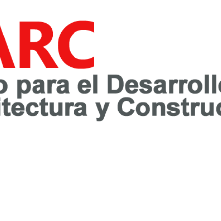
awareness