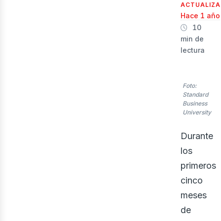
ACTUALIZ
Hace 1 año
10
min de
lectura
Foto:
Standard
Business
University
Durante
los
primeros
cinco
meses
de