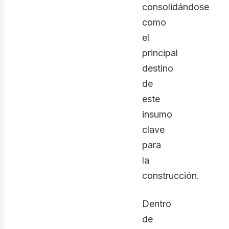
rqui
consolidándose
como
el
principal
destino
de
este
insumo
clave
para
la
construcción.
Dentro
de