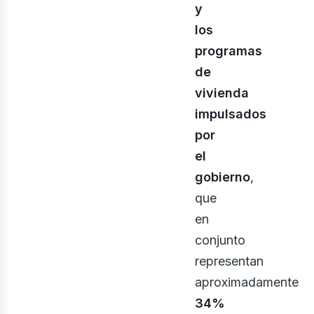
bus
y
los
programas
de
vivienda
impulsados
por
el
gobierno
,
que
en
conjunto
representan
aproximadamente
34%