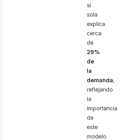
ontá
sí
sola
explica
cerca
de
29%
de
la
demanda
,
reflejando
la
importancia
de
este
modelo