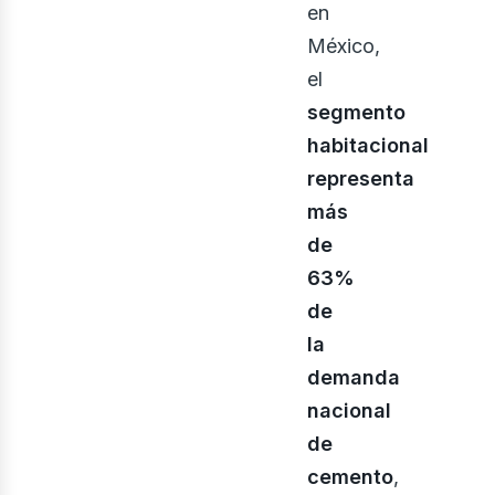
ecto
en
México,
el
segmento
habitacional
representa
más
de
63%
de
la
demanda
nacional
de
cemento
,