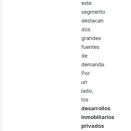
onst
este
segmento
destacan
dos
grandes
fuentes
de
demanda.
Por
un
lado,
los
desarrollos
inmobiliarios
privados