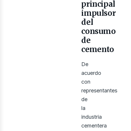
gri
principal
impulsor
del
consumo
de
cemento
De
acuerdo
con
representantes
de
la
industria
cementera