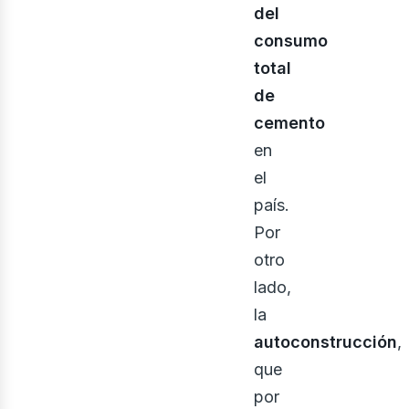
del
consumo
total
de
cemento
en
el
país.
Por
otro
lado,
la
autoconstrucción
,
que
por