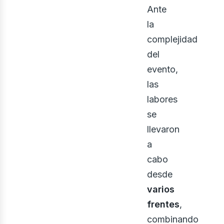
Ante
la
complejidad
del
evento,
las
labores
se
onst
llevaron
a
cabo
desde
varios
frentes
,
combinando