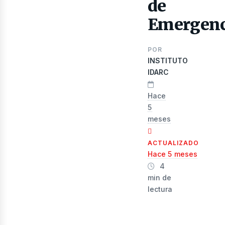
de
Emergenc
POR
INSTITUTO
IDARC
evis
Hace
5
meses
ACTUALIZADO
Hace 5 meses
4
min de
lectura