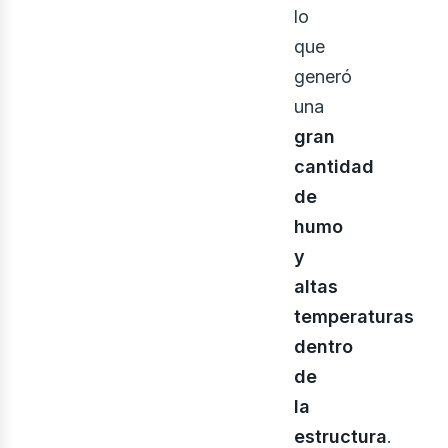
lo
que
generó
una
gran
cantidad
de
humo
rqui
y
altas
temperaturas
dentro
de
la
estructura
.