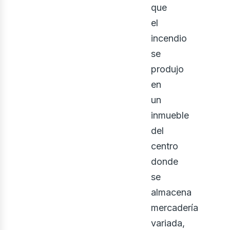
que
el
incendio
se
produjo
en
un
inmueble
ecto
del
centro
donde
se
almacena
mercadería
variada,