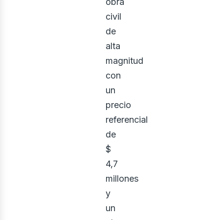
obra
civil
de
alta
magnitud
con
un
precio
referencial
de
$
4,7
millones
y
un