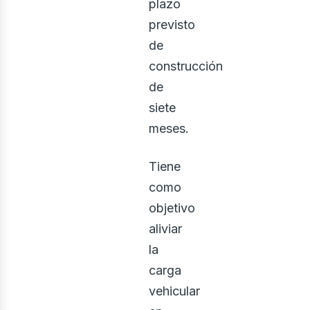
plazo
previsto
de
construcción
de
siete
meses.
Tiene
como
objetivo
aliviar
la
carga
vehicular