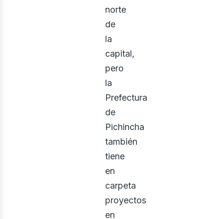
norte
de
la
capital,
pero
la
Prefectura
de
ontác
Pichincha
también
tiene
en
carpeta
proyectos
en