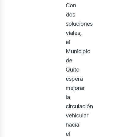
usi
Con
dos
soluciones
viales,
el
Municipio
de
Quito
espera
mejorar
la
circulación
vehicular
hacia
el