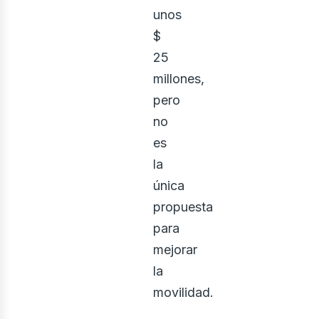
unos
$
25
millones,
pero
onstr
no
es
la
única
propuesta
para
mejorar
la
movilidad.