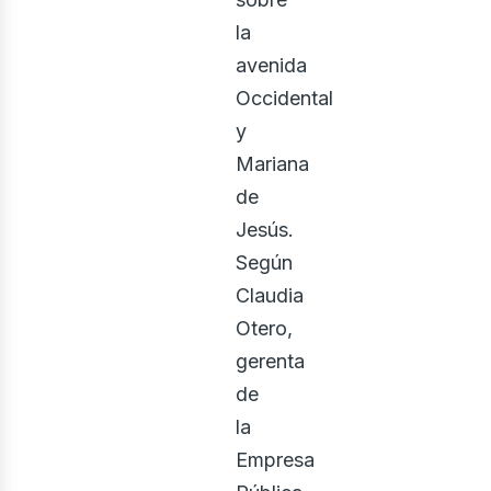
la
avenida
Occidental
y
Mariana
de
Jesús.
Según
Claudia
Otero,
gerenta
de
la
Empresa