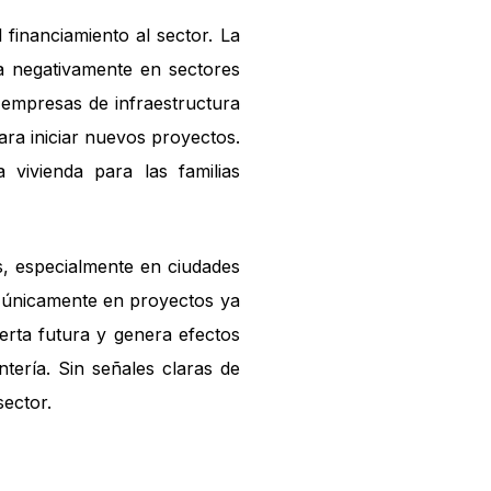
financiamiento al sector. La
ta negativamente en sectores
 empresas de infraestructura
ara iniciar nuevos proyectos.
 vivienda para las familias
s, especialmente en ciudades
e únicamente en proyectos ya
oferta futura y genera efectos
ntería. Sin señales claras de
sector.