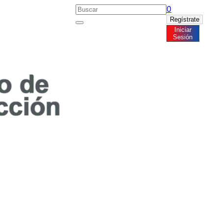
0
Regístrate
Iniciar
Noticias
Sesión