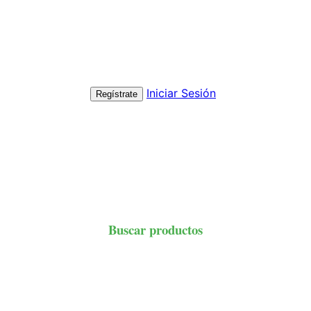
Iniciar Sesión
Regístrate
Buscar productos