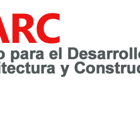
awareness