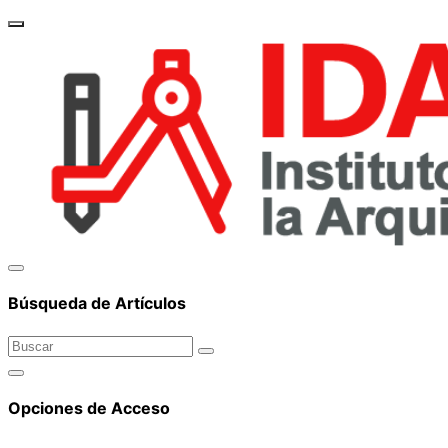
brand_
Búsqueda de Artículos
Opciones de Acceso