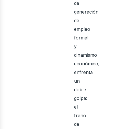
de
generación
de
osot
empleo
formal
y
dinamismo
económico,
enfrenta
un
doble
golpe:
el
freno
de