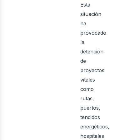
Esta
situación
ha
provocado
la
detención
de
proyectos
vitales
como
rutas,
puertos,
tendidos
energéticos,
hospitales