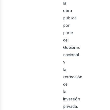
la
obra
pública
por
parte
del
Gobierno
nacional
y
la
retracción
de
la
inversión
privada.