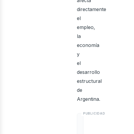
afecta
directamente
el
empleo,
la
economía
y
el
desarrollo
estructural
de
Argentina.