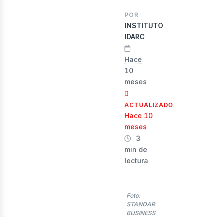
evist
POR
INSTITUTO
IDARC
Hace
10
meses
ACTUALIZADO
Hace 10
meses
3
min de
lectura
Foto:
STANDAR
BUSINESS