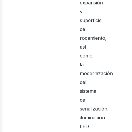
osot
expansión
y
superficie
de
rodamiento,
así
como
la
modernización
del
sistema
de
señalización,
iluminación
LED