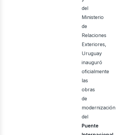
del
Ministerio
de
Relaciones
ecto
Exteriores,
Uruguay
inauguró
oficialmente
las
obras
de
modernización
del
Puente
Internacional