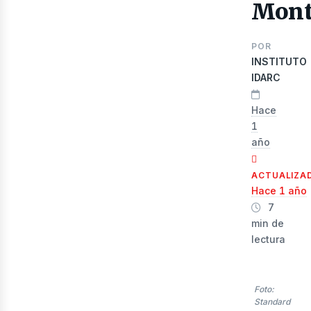
Mont
POR
ibr
INSTITUTO
IDARC
Hace
1
año
ACTUALIZA
Hace 1 año
7
min de
lectura
Foto:
Standard