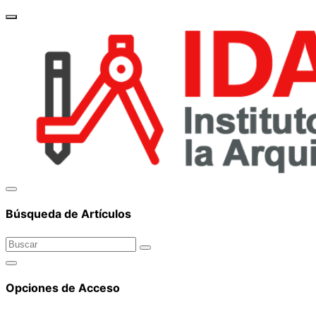
brand_
Búsqueda de Artículos
Opciones de Acceso