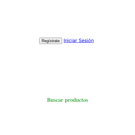
Iniciar Sesión
Regístrate
Buscar productos