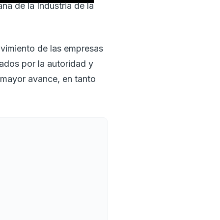
a de la Industria de la
ovimiento de las empresas
tados por la autoridad y
l mayor avance, en tanto