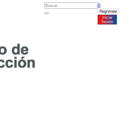
0
Regístrate
Iniciar
Noticias
Sesión