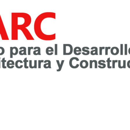
awareness