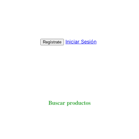
Iniciar Sesión
Regístrate
Buscar productos