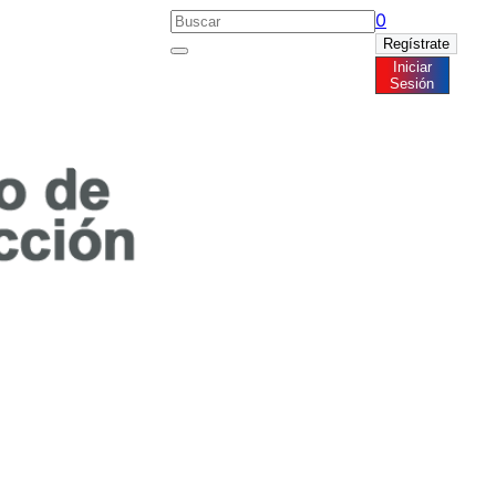
0
Regístrate
Iniciar
Noticias
Sesión