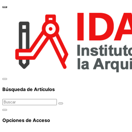
brand_
Búsqueda de Artículos
Opciones de Acceso