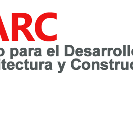
awareness