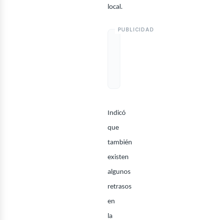
local.
Indicó
que
también
existen
algunos
retrasos
en
la