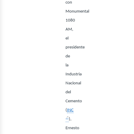
con
Monumental
1080
AM,
el
presidente
de
la
Industria
Nacional
del
Cemento
(
INC
),
Ernesto