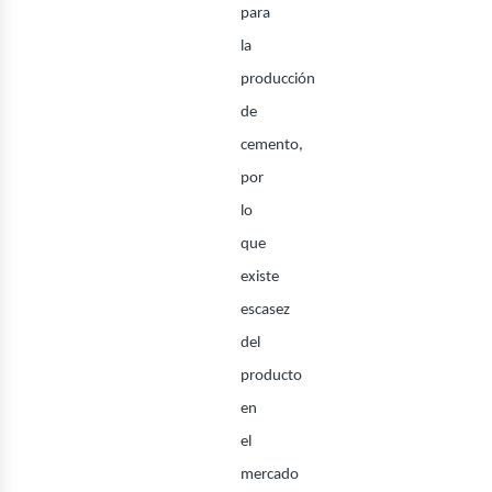
para
la
producción
de
cemento,
por
lo
que
existe
escasez
del
producto
en
el
mercado