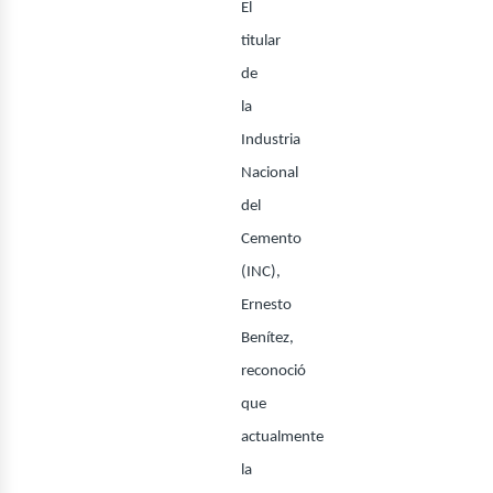
El
titular
de
ector
la
Industria
Nacional
del
Cemento
(INC),
Ernesto
Benítez,
reconoció
que
actualmente
la