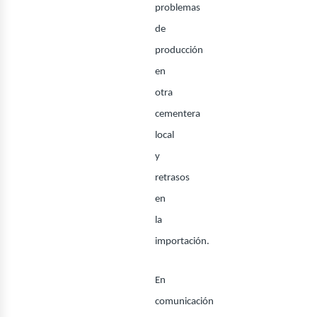
problemas
de
producción
en
usi
otra
cementera
local
y
retrasos
en
la
importación.
En
comunicación