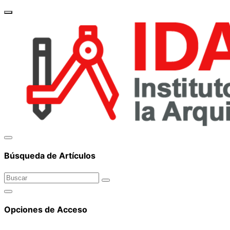
brand_
Búsqueda de Artículos
Opciones de Acceso