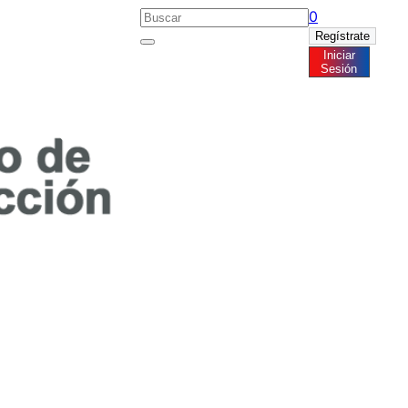
0
Regístrate
Iniciar
Noticias
Sesión