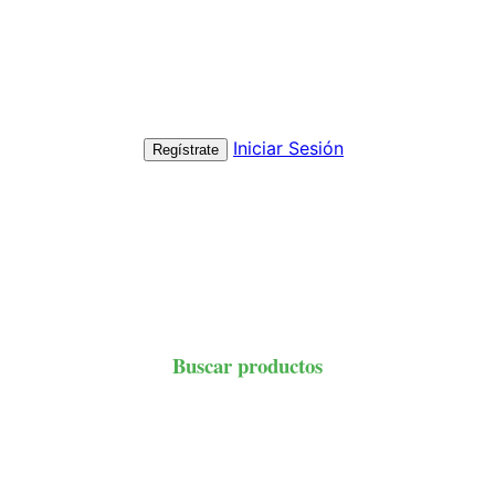
Iniciar Sesión
Regístrate
Buscar productos