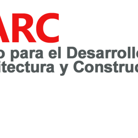
awareness