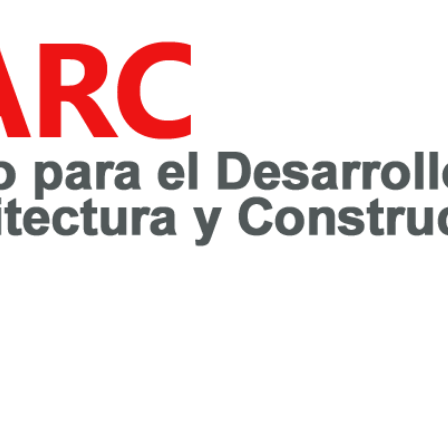
awareness