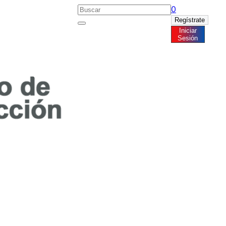
0
Regístrate
Iniciar
Noticias
Sesión