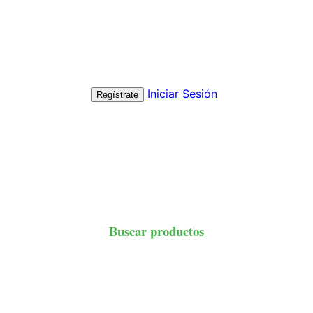
Iniciar Sesión
Regístrate
Buscar productos