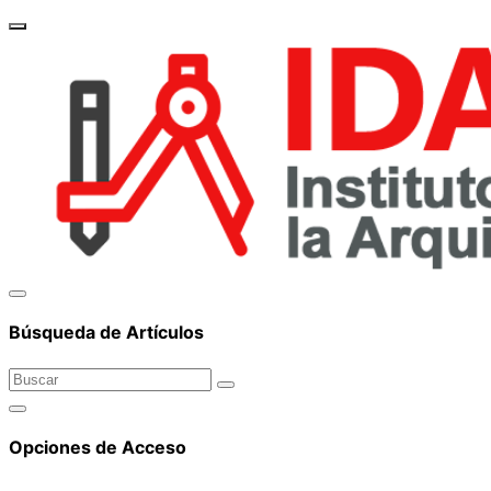
brand_
Búsqueda de Artículos
Opciones de Acceso