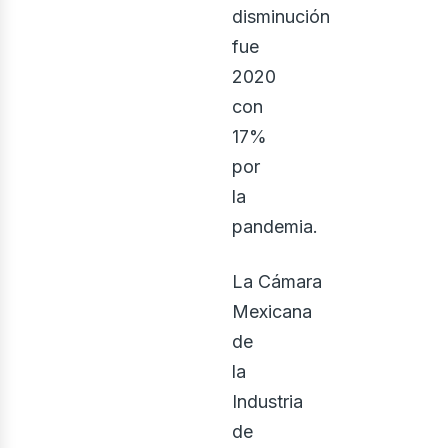
disminución
fue
2020
con
17%
por
la
ector
pandemia.
La Cámara
Mexicana
de
la
Industria
de