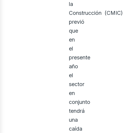
la
Construcción (CMIC)
previó
que
en
rquit
el
presente
año
el
sector
en
conjunto
tendrá
una
caída