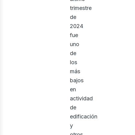
trimestre
de
2024
fue
uno
de
los
más
bajos
en
actividad
de
edificación
y
otros