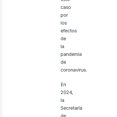
caso
por
los
efectos
de
la
pandemia
de
coronavirus.
En
2024,
la
Secretaría
de