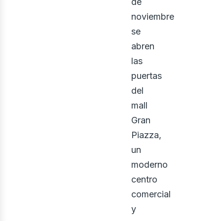
de
noviembre
se
abren
las
puertas
del
mall
Gran
Piazza,
un
moderno
centro
comercial
y