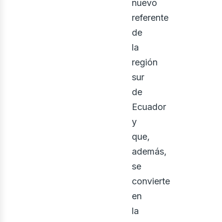
nuevo
referente
de
la
región
sur
de
ontá
Ecuador
y
que,
además,
se
convierte
en
la