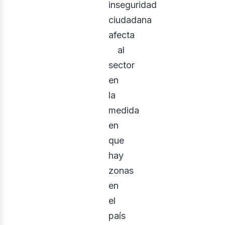
inseguridad
ciudadana
afecta
al
sector
en
la
medida
en
que
hay
zonas
en
el
país