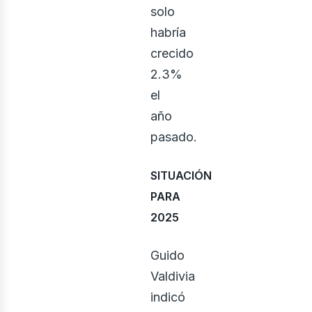
solo
habría
crecido
2.3%
el
año
pasado.
SITUACIÓN
PARA
2025
Guido
Valdivia
indicó