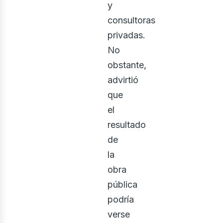
y
consultoras
privadas.
No
obstante,
advirtió
que
el
resultado
de
la
obra
pública
podría
verse