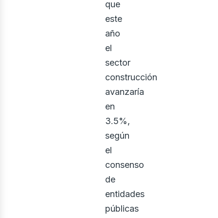
que
este
año
el
sector
construcción
avanzaría
en
3.5%,
según
el
consenso
de
entidades
públicas