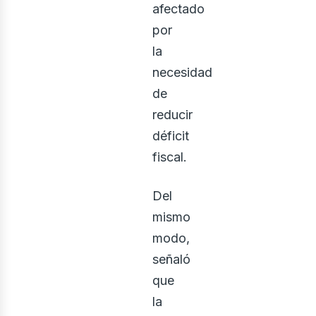
afectado
por
la
necesidad
de
reducir
déficit
fiscal.
Del
mismo
modo,
señaló
que
la