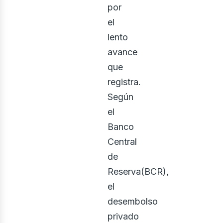
por
el
lento
avance
que
registra.
Según
el
Banco
Central
de
Reserva(BCR),
el
desembolso
privado