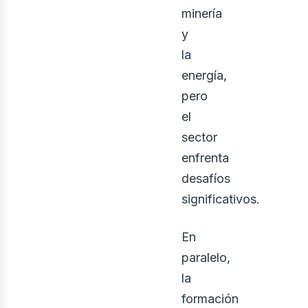
minería
y
la
energía,
pero
el
sector
enfrenta
desafíos
ecto
significativos.
En
paralelo,
la
formación