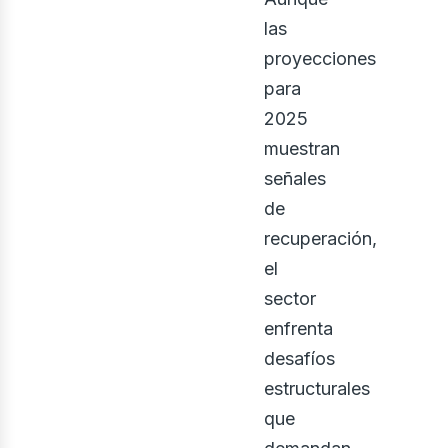
las
proyecciones
para
2025
muestran
señales
de
recuperación,
el
sector
enfrenta
desafíos
estructurales
que