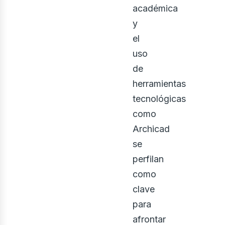
académica
y
el
uso
de
herramientas
tecnológicas
como
rquit
Archicad
se
perfilan
como
clave
para
afrontar