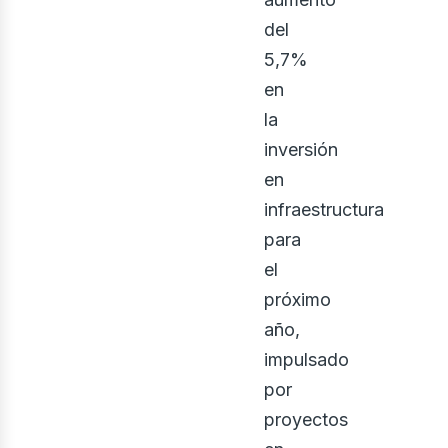
del
5,7%
en
la
inversión
en
infraestructura
para
el
próximo
año,
impulsado
por
proyectos