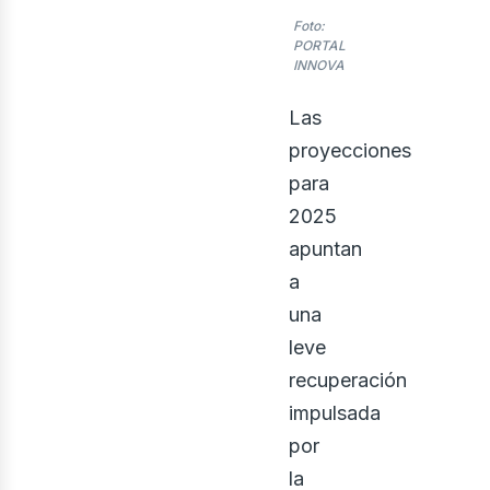
Foto:
PORTAL
INNOVA
Las
proyecciones
para
rid
2025
apuntan
a
una
leve
recuperación
impulsada
por
la