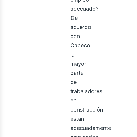
adecuado?
De
acuerdo
con
Capeco,
la
mayor
parte
de
trabajadores
en
construcción
están
adecuadamente