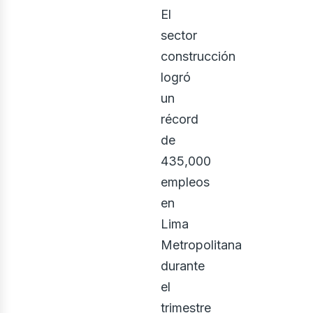
El
rquite
sector
construcción
logró
un
récord
de
435,000
empleos
en
Lima
Metropolitana
durante
el
trimestre