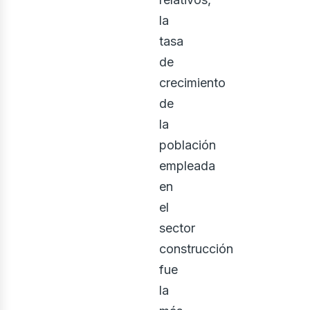
osotr
la
tasa
de
crecimiento
de
la
población
empleada
en
el
sector
construcción
fue
la