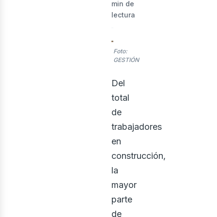
min de
lectura
Foto:
rid
GESTIÓN
Del
total
de
trabajadores
en
construcción,
la
mayor
parte
de