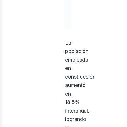
La
población
empleada
en
construcción
aumentó
en
18.5%
interanual,
logrando