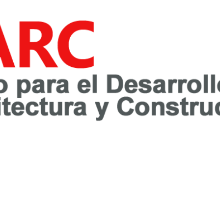
awareness