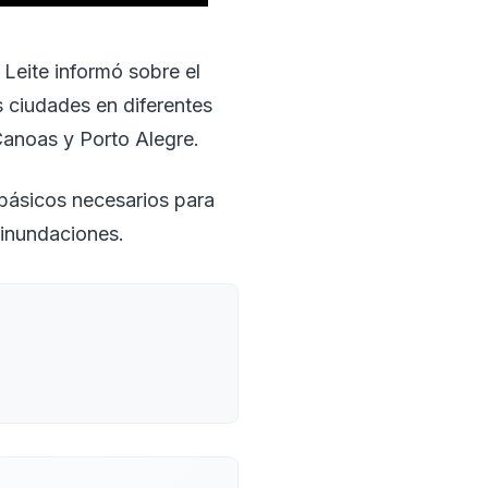
Leite informó sobre el
 ciudades en diferentes
Canoas y Porto Alegre.
básicos necesarios para
 inundaciones.