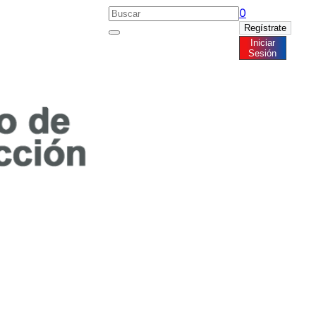
0
Regístrate
Iniciar
Noticias
Sesión