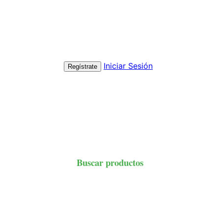
Iniciar Sesión
Regístrate
Buscar productos