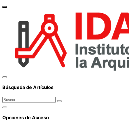
brand_
Búsqueda de Artículos
Opciones de Acceso