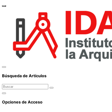
brand_
Búsqueda de Artículos
Opciones de Acceso