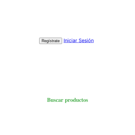
Iniciar Sesión
Regístrate
Buscar productos