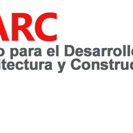
awareness