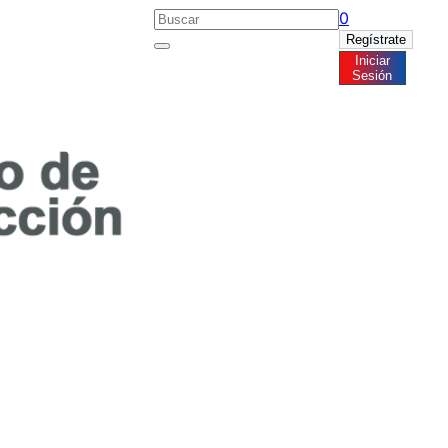
0
Regístrate
Iniciar
Noticias
Sesión