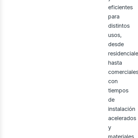
eficientes
para
distintos
usos,
desde
residencial
hasta
comerciales
con
tiempos
de
instalación
acelerados
y
materiales