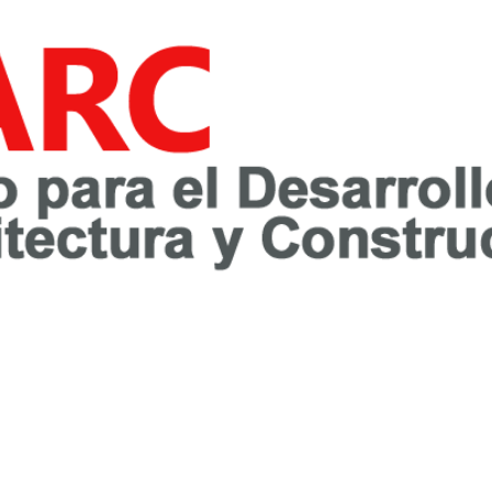
awareness