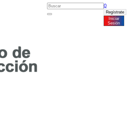
0
Regístrate
Iniciar
Noticias
Sesión