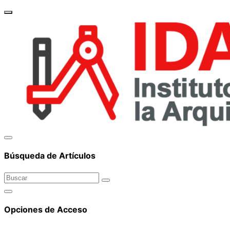
brand_
Búsqueda de Artículos
Opciones de Acceso