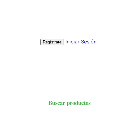
Iniciar Sesión
Regístrate
Buscar productos