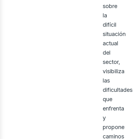
gri
sobre
la
difícil
situación
actual
del
sector,
visibiliza
las
dificultades
que
enfrenta
y
propone
caminos