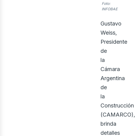
Foto:
INFOBAE
Gustavo
Weiss,
Presidente
de
la
Cámara
Argentina
de
la
Construcción
(CAMARCO),
brinda
detalles