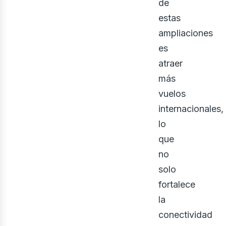
de
estas
ampliaciones
es
atraer
más
vuelos
internacionales,
lo
rqui
que
no
solo
fortalece
la
conectividad