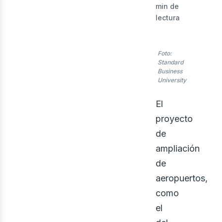
min de
lectura
evi
Foto:
Standard
Business
University
El
proyecto
de
ampliación
de
aeropuertos,
como
el