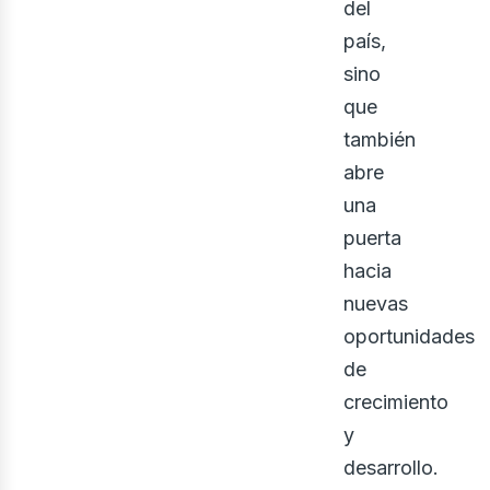
del
país,
sino
que
también
abre
una
puerta
hacia
nuevas
ons
oportunidades
de
crecimiento
y
desarrollo.