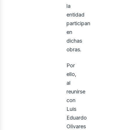
rquite
la
entidad
participan
en
dichas
obras.
Por
ello,
al
reunirse
con
Luis
Eduardo
Olivares