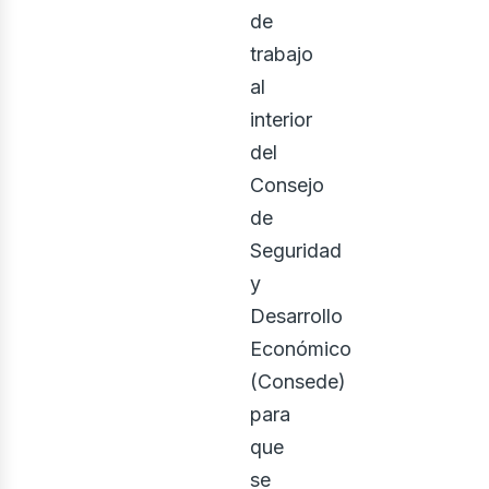
de
trabajo
al
interior
del
Consejo
de
Seguridad
y
Desarrollo
Económico
(Consede)
para
que
se