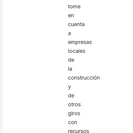
tome
en
ontác
cuenta
a
empresas
locales
de
la
construcción
y
de
otros
giros
con
recursos