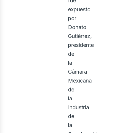
fue
expuesto
por
Donato
Gutiérrez,
presidente
de
la
Cámara
Mexicana
de
la
Industria
de
la