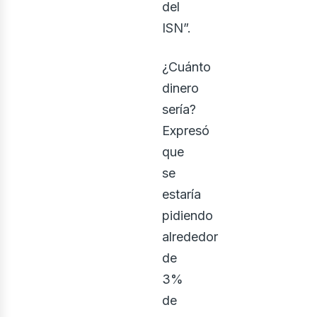
del
ISN”.
¿Cuánto
dinero
sería?
Expresó
que
se
estaría
pidiendo
alrededor
de
3%
de