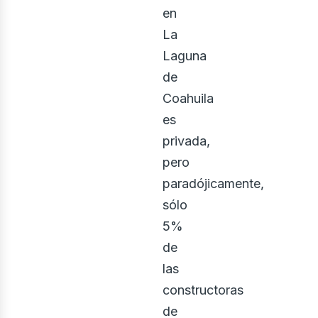
en
La
Laguna
ector
de
Coahuila
es
privada,
pero
paradójicamente,
sólo
5%
de
las
constructoras
de