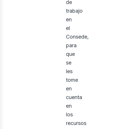
de
trabajo
en
el
Consede,
para
que
se
les
tome
en
cuenta
en
los
recursos