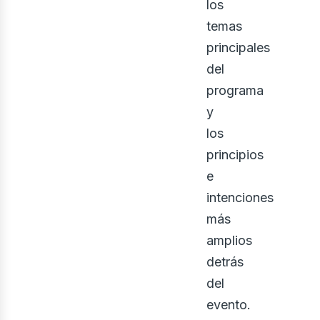
bus
los
temas
principales
del
programa
y
los
principios
e
intenciones
más
amplios
detrás
del
evento.