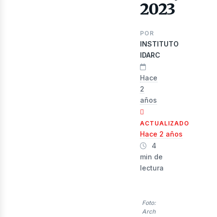
evis
2023
POR
INSTITUTO
IDARC
Hace
2
años
ACTUALIZADO
Hace 2 años
4
min de
lectura
Foto:
Arch