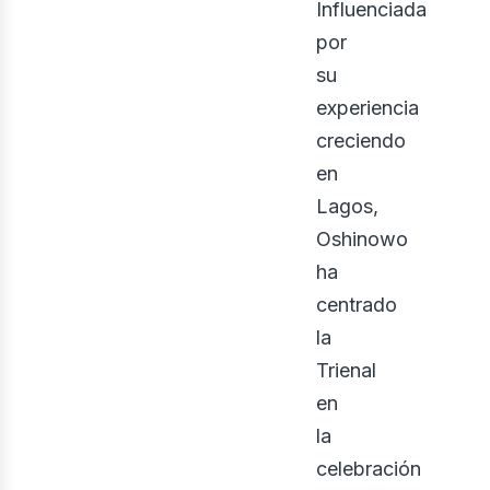
Influenciada
por
su
experiencia
creciendo
en
Lagos,
Oshinowo
ha
centrado
la
Trienal
en
la
celebración