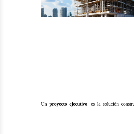
Un
proyecto ejecutivo
, es la solución constr