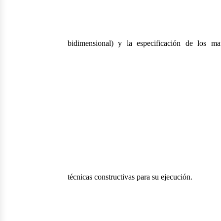
bidimensional) y la especificación de los mat
técnicas constructivas para su ejecución.