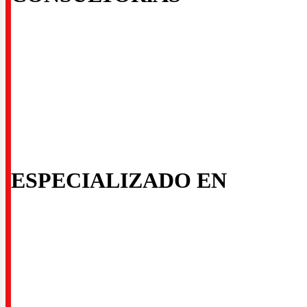
ctore
ESPECIALIZADO EN