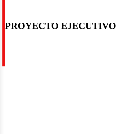
PROYECTO EJECUTIVO
quite