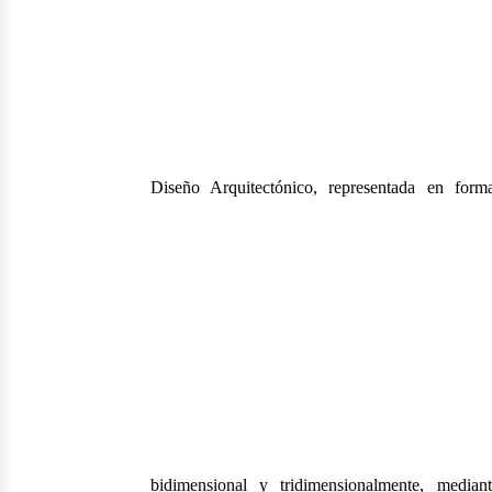
Diseño Arquitectónico, representada en forma
bidimensional y tridimensionalmente, media