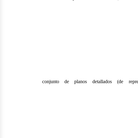
conjunto de planos detallados (de repres