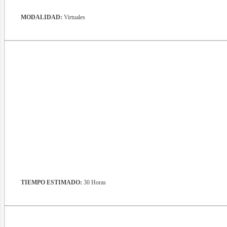
MODALIDAD:
Virtuales
bros
TIEMPO ESTIMADO:
30 Horas