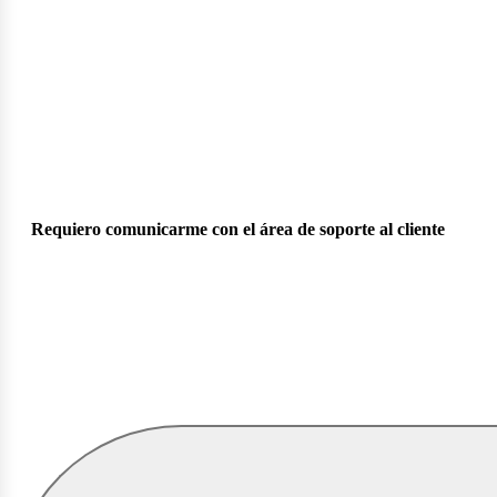
Requiero comunicarme con el área de soporte al cliente
onstr