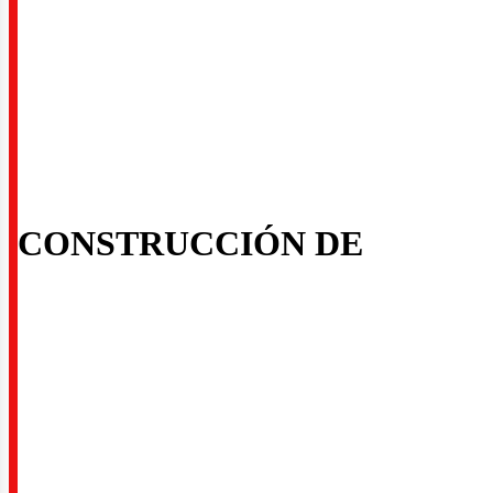
CONSTRUCCIÓN DE
ector