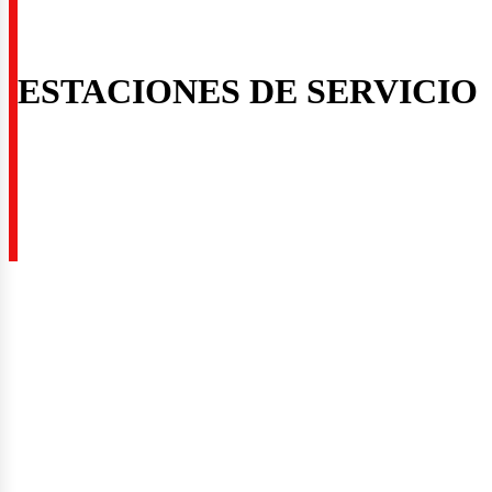
ESTACIONES DE SERVICIO
rquit