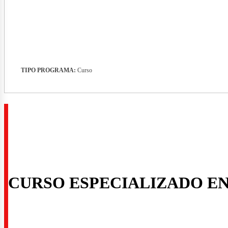
TIPO PROGRAMA:
Curso
rid
CURSO ESPECIALIZADO E