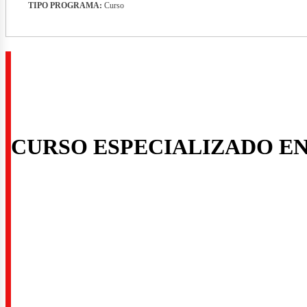
TIPO PROGRAMA:
Curso
rid
CURSO ESPECIALIZADO E