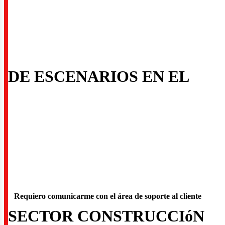
quite
DE ESCENARIOS EN EL
onstru
Requiero comunicarme con el área de soporte al cliente
SECTOR CONSTRUCCIóN