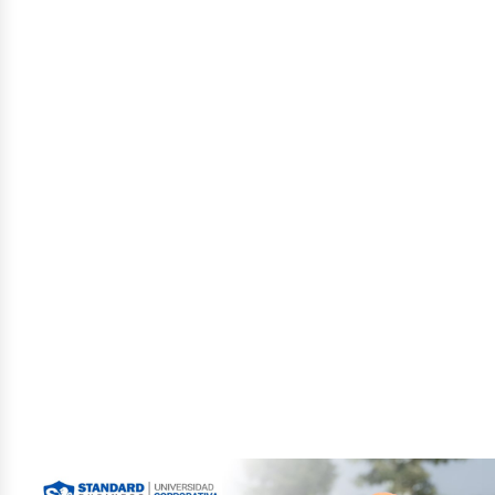
studio