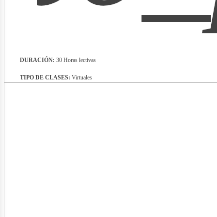
DURACIÓN:
30 Horas lectivas
TIPO DE CLASES:
Virtuales
vista