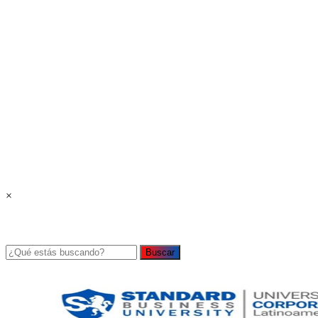
×
Buscar