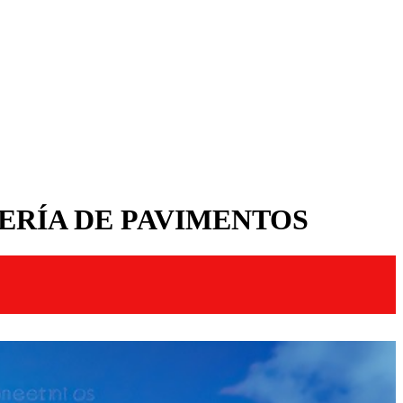
IERÍA DE PAVIMENTOS