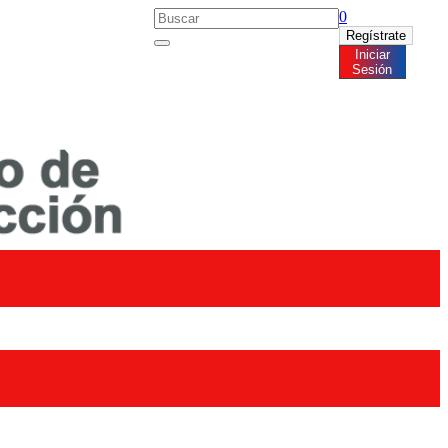
0
Regístrate
Iniciar
Noticias
Sesión