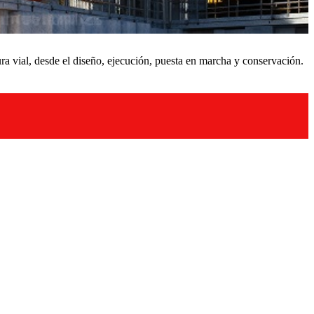
ra vial, desde el diseño, ejecución, puesta en marcha y conservación.