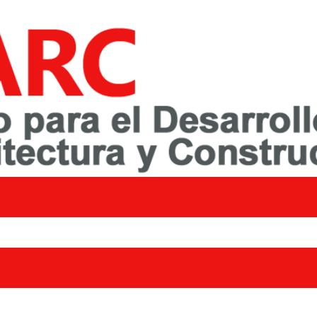
awareness