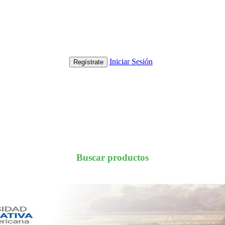
Iniciar Sesión
Regístrate
Buscar productos