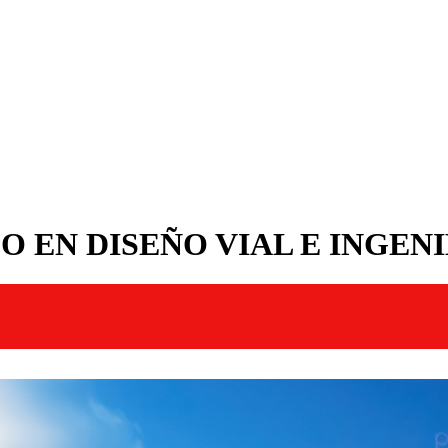
O EN DISEÑO VIAL E INGEN