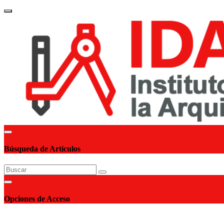
brand_
Búsqueda de Artículos
Opciones de Acceso