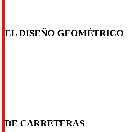
onstr
EL DISEÑO GEOMÉTRICO
DE CARRETERAS