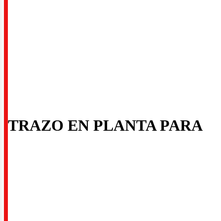
rquite
TRAZO EN PLANTA PARA