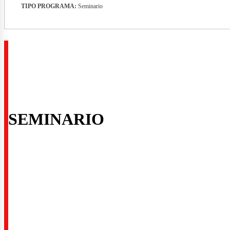
TIPO PROGRAMA:
Seminario
rid
SEMINARIO