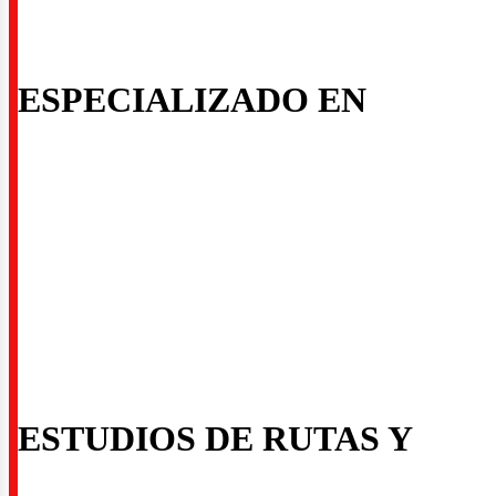
ESPECIALIZADO EN
ector
ESTUDIOS DE RUTAS Y