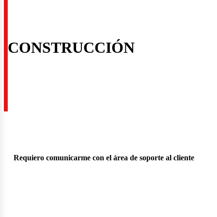
CONSTRUCCIÓN
nstru
Requiero comunicarme con el área de soporte al cliente