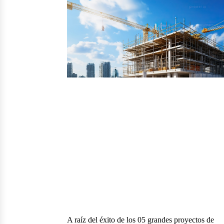
A raíz del éxito de los 05 grandes proyectos de