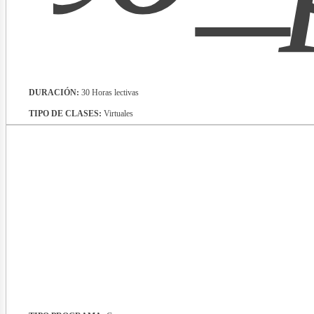
DURACIÓN:
30 Horas lectivas
vistas
TIPO DE CLASES:
Virtuales