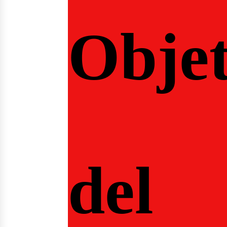
Objet
del