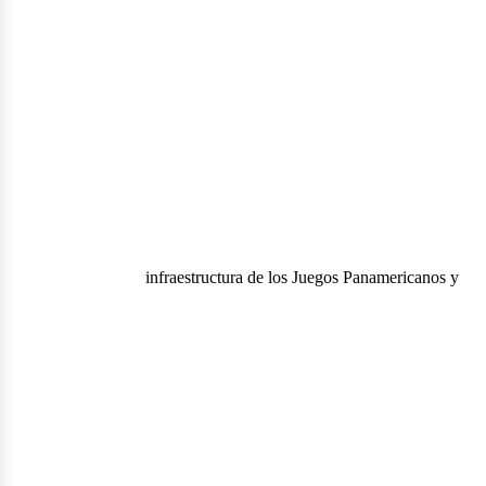
infraestructura de los Juegos Panamericanos y