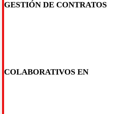
ctores
GESTIÓN DE CONTRATOS
COLABORATIVOS EN
quitec